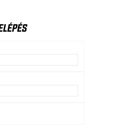
ELÉPÉS