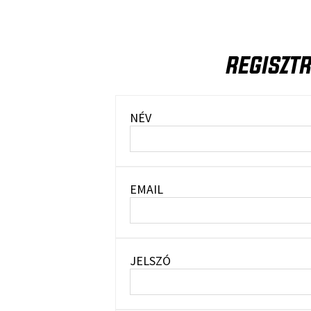
REGISZTR
NÉV
EMAIL
JELSZÓ